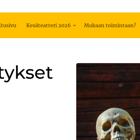
Etusivu
Kesäteatteri 2026
Mukaan toimintaan?
tykset