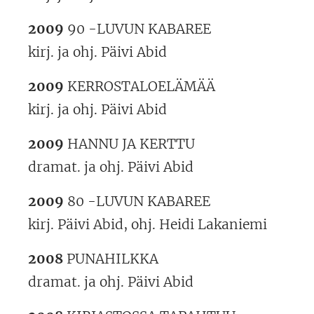
2009
90 -LUVUN KABAREE
kirj. ja ohj. Päivi Abid
2009
KERROSTALOELÄMÄÄ
kirj. ja ohj. Päivi Abid
2009
HANNU JA KERTTU
dramat. ja ohj. Päivi Abid
2009
80 -LUVUN KABAREE
kirj. Päivi Abid, ohj. Heidi Lakaniemi
2008
PUNAHILKKA
dramat. ja ohj. Päivi Abid